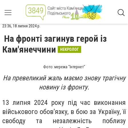
23:36, 18 липня 2024 р.
На фронті загинув герой із
Кам'янеччини
НЕКРОЛОГ
Фото: мережа "Інтернет"
На превеликий жаль маємо знову трагічну
новину із фронту.
13 липня 2024 року під час виконання
військового обов’язку, в бою за Україну, її
свободу та незалежність поблизу