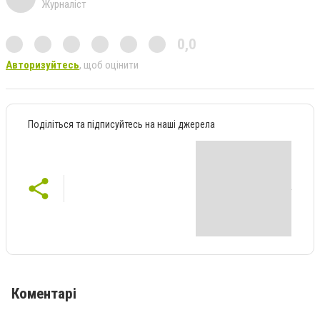
Журналіст
0,0
Авторизуйтесь
, щоб оцінити
Поділіться та підписуйтесь на наші джерела
Коментарі