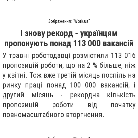
Зображення: "Work.ua"
І знову рекорд - українцям
пропонують понад 113 000 вакансій
У травні роботодавці розмістили 113 016
пропозицій роботи, що на 2 % більше, ніж
у квітні. Тож вже третій місяць поспіль на
ринку праці понад 100 000 вакансій, і
другий місяць - рекордна кількість
пропозицій роботи від початку
повномасштабного вторгнення.