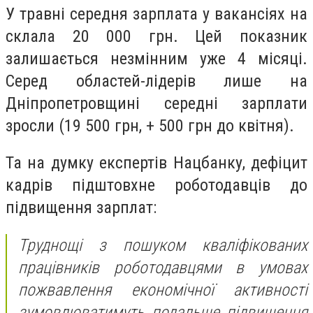
У травні середня зарплата у вакансіях на
склала 20 000 грн. Цей показник
залишається незмінним уже 4 місяці.
Серед областей-лідерів лише на
Дніпропетровщині середні зарплати
зросли (19 500 грн, + 500 грн до квітня).
Та на думку експертів Нацбанку, дефіцит
кадрів підштовхне роботодавців до
підвищення зарплат:
Труднощі з пошуком кваліфікованих
працівників роботодавцями в умовах
пожвавлення економічної активності
зумовлюватимуть подальше підвищення