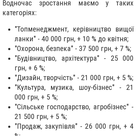
Водночас зростання маємо у таких
категоріях:
"Топменеджмент, керівництво вищої
ланки" - 40 000 грн, + 10 % до квітня;
"Охорона, безпека" - 37 500 грн, + 7 %;
"Будівництво, архітектура" - 25 000
грн, + 6 %;
"Дизайн, творчість" - 21 000 грн, + 5 %;
"Культура, музика, шоу-бізнес" - 21
000 грн, + 5 %;
"Сільське господарство, агробізнес" -
21 500 грн, + 5 %;
"Продаж, закупівля" - 26 000 грн, + 4
%;