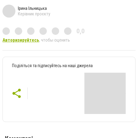
Ірина Ільницька
Керівник проєкту
0,0
Авторизируйтесь
, чтобы оценить
Поділіться та підписуйтесь на наші джерела