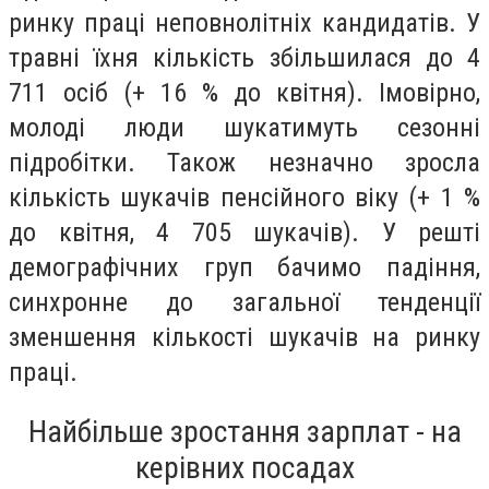
ринку праці неповнолітніх кандидатів. У
травні їхня кількість збільшилася до 4
711 осіб (+ 16 % до квітня). Імовірно,
молоді люди шукатимуть сезонні
підробітки. Також незначно зросла
кількість шукачів пенсійного віку (+ 1 %
до квітня, 4 705 шукачів). У решті
демографічних груп бачимо падіння,
синхронне до загальної тенденції
зменшення кількості шукачів на ринку
праці.
Найбільше зростання зарплат - на
керівних посадах