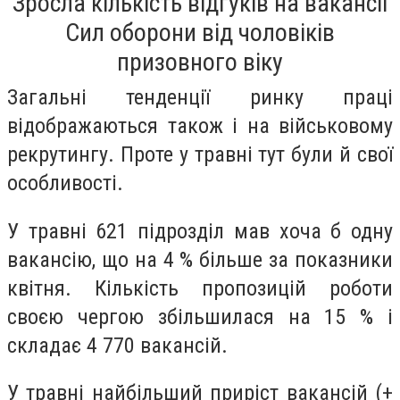
Зросла кількість відгуків на вакансії
Сил оборони від чоловіків
призовного віку
Загальні тенденції ринку праці
відображаються також і на військовому
рекрутингу. Проте у травні тут були й свої
особливості.
У травні 621 підрозділ мав хоча б одну
вакансію, що на 4 % більше за показники
квітня. Кількість пропозицій роботи
своєю чергою збільшилася на 15 % і
складає 4 770 вакансій.
У травні найбільший приріст вакансій (+