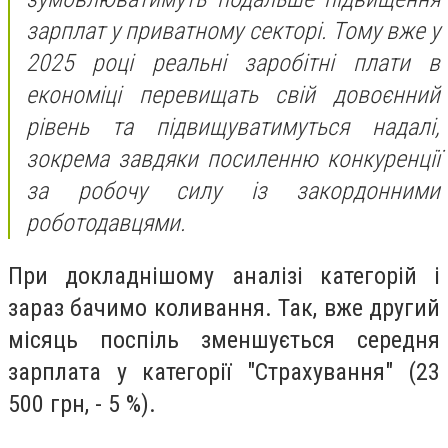
зарплат у приватному секторі. Тому вже у
2025 році реальні заробітні плати в
економіці перевищать свій довоєнний
рівень та підвищуватимуться надалі,
зокрема завдяки посиленню конкуренції
за робочу силу із закордонними
роботодавцями.
При докладнішому аналізі категорій і
зараз бачимо коливання. Так, вже другий
місяць поспіль зменшується середня
зарплата у категорії "Страхування" (23
500 грн, - 5 %).