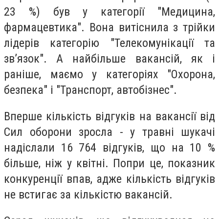
23 %) був у категорії "Медицина,
фармацевтика". Вона витіснила з трійки
лідерів категорію "Телекомунікації та
зв’язок". А найбільше вакансій, як і
раніше, маємо у категоріях "Охорона,
безпека" і "Транспорт, автобізнес".
Вперше кількість відгуків на вакансії від
Сил оборони зросла - у травні шукачі
надіслали 16 764 відгуків, що на 10 %
більше, ніж у квітні. Попри це, показник
конкуренції впав, адже кількість відгуків
не встигає за кількістю вакансій.