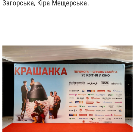
Загорська, Кіра Мещерська.