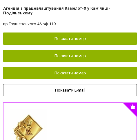
Агенція з працевлаштування Камелот-Х у Кам’янці-
Подільському
пр Грушевського 46 оф 119
Показати номер
Показати номер
Показати номер
Показати E-mail