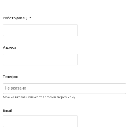
Роботодавець
Адреса
Телефон
Можна вказати кілька телефонів через кому.
Email