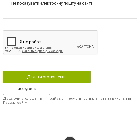
Нe показувати електронну пошту на сайті
Додати оголошення
Скасувати
Додаючи оголошення, я приймаю і несу відповідальність за виконання
Правил сайту