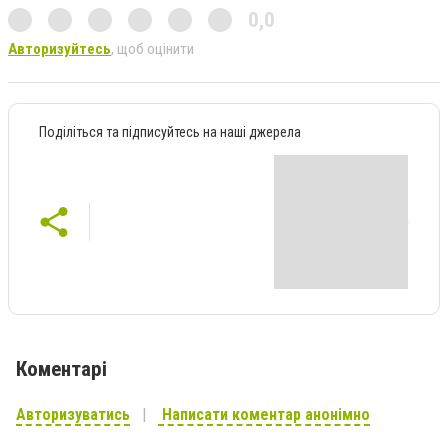
0,0
Авторизуйтесь
, щоб оцінити
Поділіться та підписуйтесь на наші джерела
Коментарі
Авторизуватись
Написати коментар анонімно