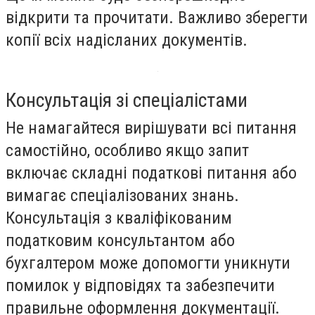
відкрити та прочитати. Важливо зберегти
копії всіх надісланих документів.
Консультація зі спеціалістами
Не намагайтеся вирішувати всі питання
самостійно, особливо якщо запит
включає складні податкові питання або
вимагає спеціалізованих знань.
Консультація з кваліфікованим
податковим консультантом або
бухгалтером може допомогти уникнути
помилок у відповідях та забезпечити
правильне оформлення документації.