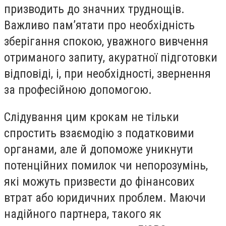
призводить до значних труднощів.
Важливо пам’ятати про необхідність
зберігання спокою, уважного вивчення
отриманого запиту, акуратної підготовки
відповіді, і, при необхідності, звернення
за професійною допомогою.
Слідування цим крокам не тільки
спростить взаємодію з податковими
органами, але й допоможе уникнути
потенційних помилок чи непорозумінь,
які можуть призвести до фінансових
втрат або юридичних проблем. Маючи
надійного партнера, такого як