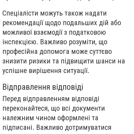
Спеціалісти можуть також надати
рекомендації щодо подальших дій або
можливої взаємодії з податковою
інспекцією. Важливо розуміти, що
професійна допомога може суттєво
знизити ризики та підвищити шанси на
успішне вирішення ситуації.
Відправлення відповіді
Перед відправленням відповіді
переконайтеся, що всі документи
належним чином оформлені та
підписані. Важливо дотримуватися