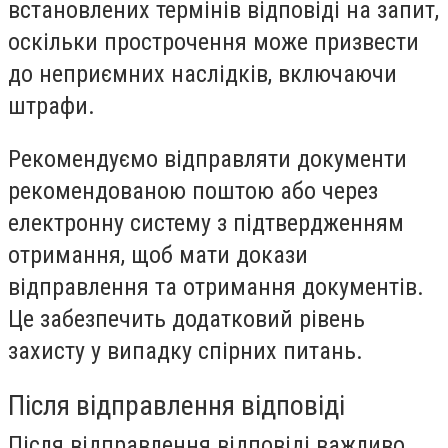
встановлених термінів відповіді на запит,
оскільки прострочення може призвести
до неприємних наслідків, включаючи
штрафи.
Рекомендуємо відправляти документи
рекомендованою поштою або через
електронну систему з підтвердженням
отримання, щоб мати докази
відправлення та отримання документів.
Це забезпечить додатковий рівень
захисту у випадку спірних питань.
Після відправлення відповіді
Після відправлення відповіді важливо