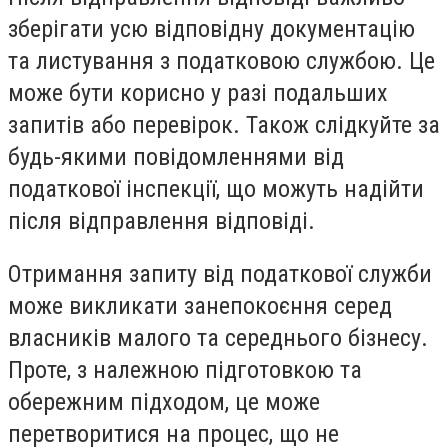
зберігати усю відповідну документацію
та листування з податковою службою. Це
може бути корисно у разі подальших
запитів або перевірок. Також слідкуйте за
будь-якими повідомленнями від
податкової інспекції, що можуть надійти
після відправлення відповіді.
Отримання запиту від податкової служби
може викликати занепокоєння серед
власників малого та середнього бізнесу.
Проте, з належною підготовкою та
обережним підходом, це може
перетворитися на процес, що не