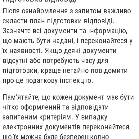
Після ознайомлення з запитом важливо
скласти план підготовки відповіді.
Зазначте всі документи та інформацію,
що мають бути надані, і переконайтеся у
їх наявності. Якщо деякі документи
відсутні або потребують часу для
підготовки, краще негайно повідомити
про це податкову інспекцію.
Пам’ятайте, що кожен документ має бути
чітко оформлений та відповідати
запитаним критеріям. У випадку
електронних документів переконайтеся,
що їх можна буде безперешкодно