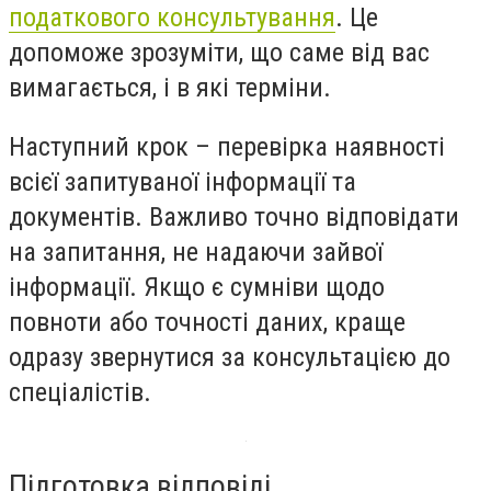
податкового консультування
. Це
допоможе зрозуміти, що саме від вас
вимагається, і в які терміни.
Наступний крок – перевірка наявності
всієї запитуваної інформації та
документів. Важливо точно відповідати
на запитання, не надаючи зайвої
інформації. Якщо є сумніви щодо
повноти або точності даних, краще
одразу звернутися за консультацією до
спеціалістів.
Підготовка відповіді