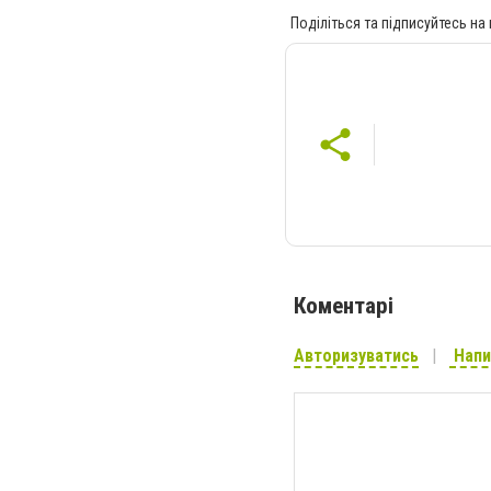
Поділіться та підписуйтесь на
Коментарі
Авторизуватись
Напи