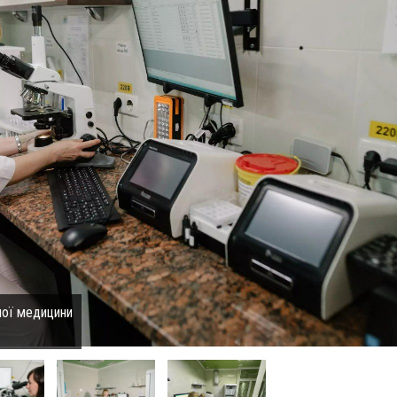
ної медицини