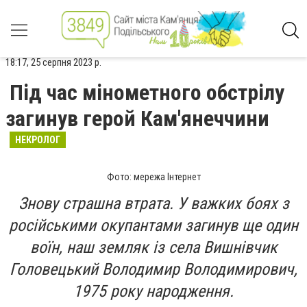
18:17, 25 серпня 2023 р.
Під час мінометного обстрілу
загинув герой Кам'янеччини
НЕКРОЛОГ
Фото: мережа Інтернет
Знову страшна втрата. У важких боях з
російськими окупантами загинув ще один
воїн, наш земляк із села Вишнівчик
Головецький Володимир Володимирович,
1975 року народження.