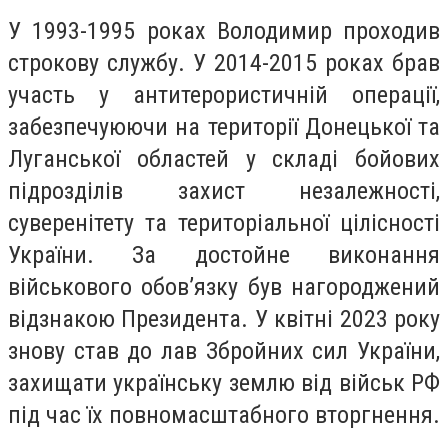
У 1993-1995 роках Володимир проходив
строкову службу. У 2014-2015 роках брав
участь у антитерористичній операції,
забезпечуюючи на території Донецької та
Луганської областей у складі бойових
підрозділів захист незалежності,
суверенітету та територіальної цілісності
України. За достойне виконання
військового обов’язку був нагороджений
відзнакою Президента. У квітні 2023 року
знову став до лав Збройних сил України,
захищати українську землю від військ РФ
під час їх повномасштабного вторгнення.