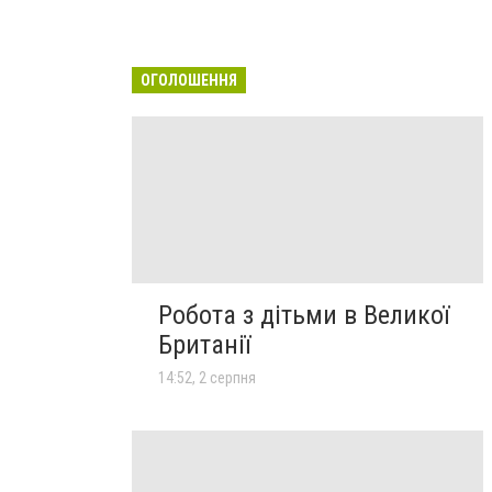
ОГОЛОШЕННЯ
Робота з дітьми в Великої
Британії
14:52, 2 серпня