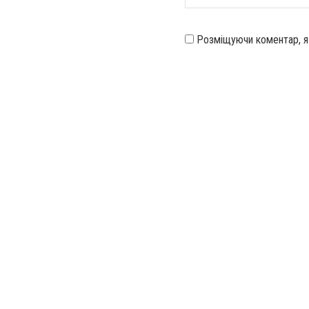
Розміщуючи коментар, 