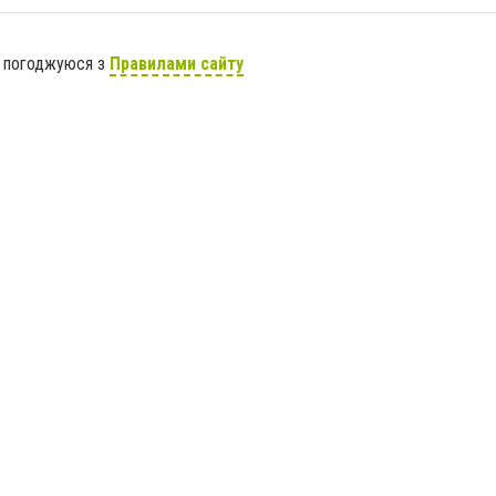
я погоджуюся з
Правилами сайту