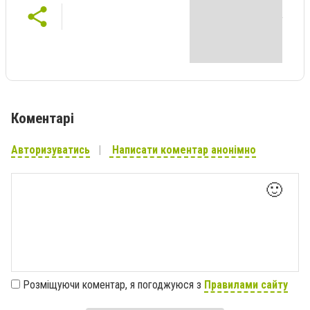
Коментарі
Авторизуватись
Написати коментар анонімно
🙂
Розміщуючи коментар, я погоджуюся з
Правилами сайту