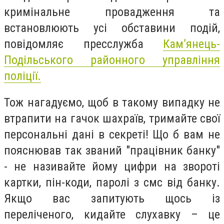
кримінальне провадження та
встановлюють усі обставини подій,
повідомляє пресслужба
Кам’янець-
Подільського районного управління
поліції.
Тож нагадуємо, щоб в такому випадку не
втрапити на гачок шахраїв, тримайте свої
персональні дані в секреті! Що б вам не
пояснював так званий "працівник банку"
- не називайте йому цифри на звороті
картки, пін-коди, паролі з смс від банку.
Якщо вас запитують щось із
переліченого, кидайте слухавку – це