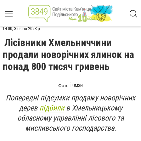
14:00, 3 січня 2023 р.
Лісівники Хмельниччини
продали новорічних ялинок на
понад 800 тисяч гривень
Фото: LUM3N
Попередні підсумки продажу новорічних
дерев
підбили
в Хмельницькому
обласному управлінні лісового та
мисливського господарства.