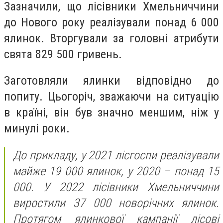
Зазначили, що лісівники Хмельниччини
до Нового року реалізували понад 6 000
ялинок. Вторгували за головні атрибути
свята 829 500 гривень.
Заготовляли ялинки відповідно до
попиту. Цьогоріч, зважаючи на ситуацію
в країні, він був значно меншим, ніж у
минулі роки.
До прикладу, у 2021 лісгоспи реалізували
майже 19 000 ялинок, у 2020 – понад 15
000. У 2022 лісівники Хмельниччини
виростили 37 000 новорічних ялинок.
Протягом ялинкової кампанії лісові