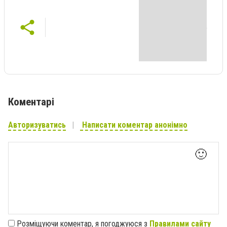
Коментарі
Авторизуватись
Написати коментар анонімно
🙂
Розміщуючи коментар, я погоджуюся з
Правилами сайту