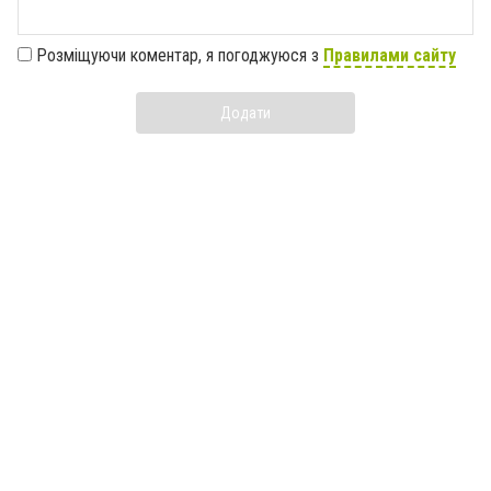
Розміщуючи коментар, я погоджуюся з
Правилами сайту
Додати