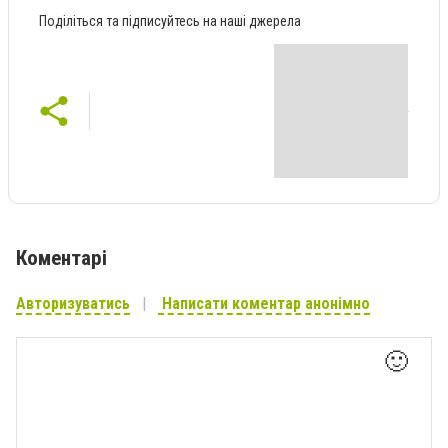
Поділіться та підписуйтесь на наші джерела
Коментарі
Авторизуватись
Написати коментар анонімно
🙂