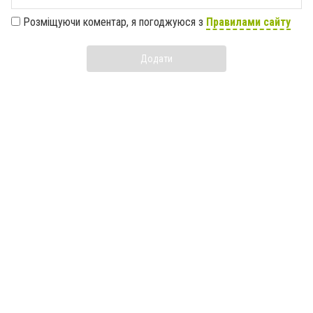
Розміщуючи коментар, я погоджуюся з
Правилами сайту
Додати