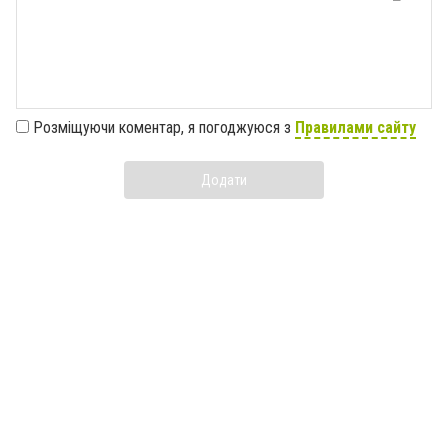
Розміщуючи коментар, я погоджуюся з
Правилами сайту
Додати