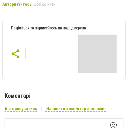
Авторизуйтесь
, щоб оцінити
Поділіться та підписуйтесь на наші джерела
Коментарі
Авторизуватись
Написати коментар анонімно
🙂