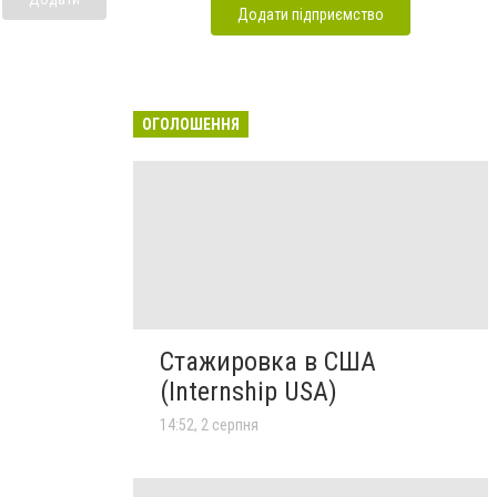
Додати підприємство
ОГОЛОШЕННЯ
Стажировка в США
(Internship USA)
14:52, 2 серпня