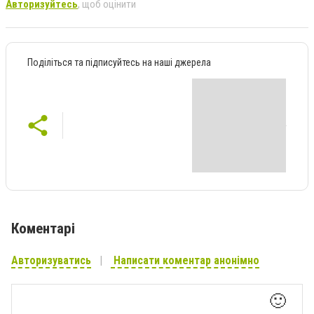
Авторизуйтесь
, щоб оцінити
Поділіться та підписуйтесь на наші джерела
Коментарі
Авторизуватись
Написати коментар анонімно
🙂