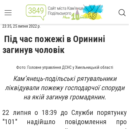
23:35, 25 липня 2022 р.
Під час пожежі в Оринині
загинув чоловік
Фото: Головне управління ДСНС у Хмельницькій області
Кам’янець-подільські рятувальники
ліквідували пожежу господарчої споруди
на якій загинув громадянин.
22 липня о 18:39 до Служби порятунку
"101" надійшло повідомлення про