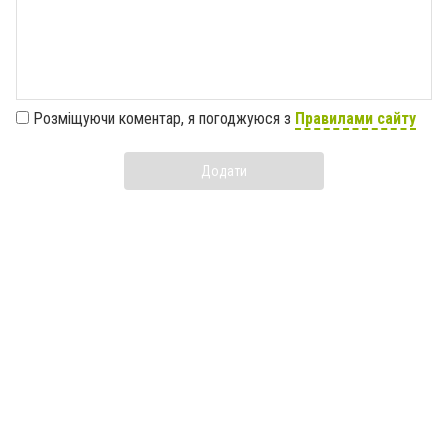
Розміщуючи коментар, я погоджуюся з
Правилами сайту
Додати