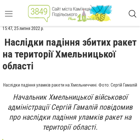
15:47, 25 липня 2022 р.
Наслідки падіння збитих ракет
на території Хмельницької
області
Наслідки падіння уламків ракети на Хмельниччині. Фото: Сергій Гамалій
Начальник Хмельницької військової
адміністрації Сергій Гамалій повідомив
про наслідки падіння уламків ракет на
території області.