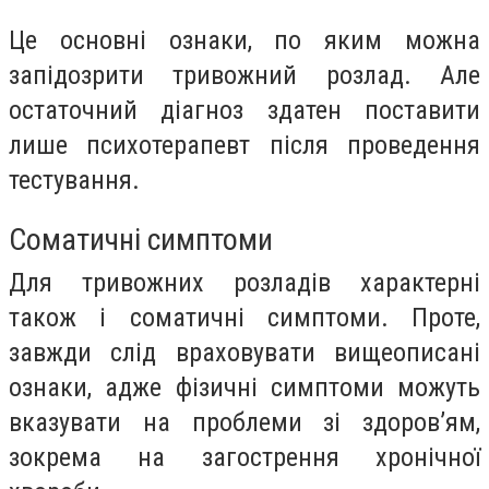
Це основні ознаки, по яким можна
запідозрити тривожний розлад. Але
остаточний діагноз здатен поставити
лише психотерапевт після проведення
тестування.
Соматичні симптоми
Для тривожних розладів характерні
також і соматичні симптоми. Проте,
завжди слід враховувати вищеописані
ознаки, адже фізичні симптоми можуть
вказувати на проблеми зі здоров’ям,
зокрема на загострення хронічної