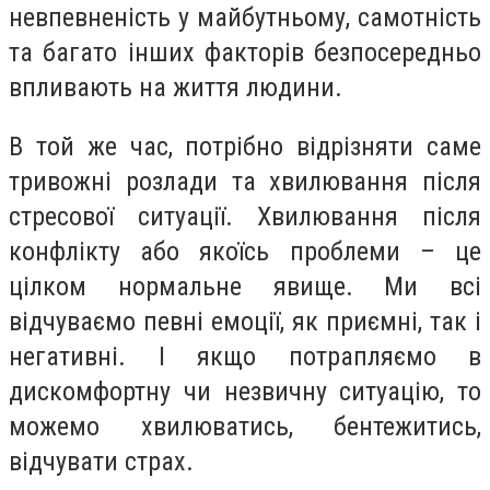
невпевненість у майбутньому, самотність
та багато інших факторів безпосередньо
впливають на життя людини.
В той же час, потрібно відрізняти саме
тривожні розлади та хвилювання після
стресової ситуації. Хвилювання після
конфлікту або якоїсь проблеми – це
цілком нормальне явище. Ми всі
відчуваємо певні емоції, як приємні, так і
негативні. І якщо потрапляємо в
дискомфортну чи незвичну ситуацію, то
можемо хвилюватись, бентежитись,
відчувати страх.