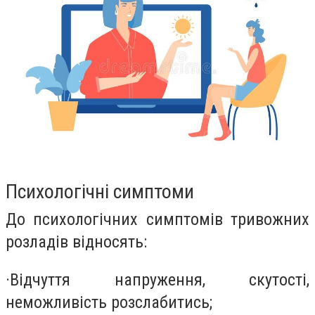
Психологічні симптоми
До психологічних симптомів тривожних
розладів відносять:
·
Відчуття напруження, скутості,
неможливість розслабитись;