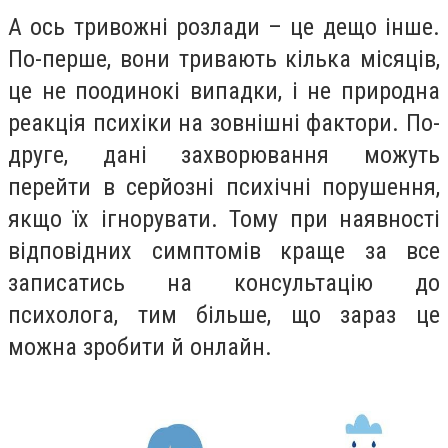
А ось тривожні розлади – це дещо інше.
По-перше, вони тривають кілька місяців,
це не поодинокі випадки, і не природна
реакція психіки на зовнішні фактори. По-
друге, дані захворювання можуть
перейти в серйозні психічні порушення,
якщо їх ігнорувати. Тому при наявності
відповідних симптомів краще за все
записатись на консультацію до
психолога, тим більше, що зараз це
можна зробити й онлайн.