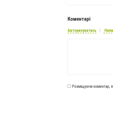
Коментарі
Авторизуватись
Напи
Розміщуючи коментар, 