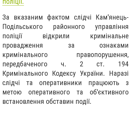
поліції.
За вказаним фактом слідчі Кам'янець-
Подільського районного управління
поліції відкрили кримінальне
провадження за ознаками
кримінального правопорушення,
передбаченого ч. 2 ст. 194
Кримінального Кодексу України. Наразі
слідчі та оперативники працюють з
метою оперативного та об'єктивного
встановлення обставин події.