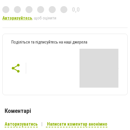
0,0
Авторизуйтесь
, щоб оцінити
Поділіться та підписуйтесь на наші джерела
Коментарі
Авторизуватись
Написати коментар анонімно