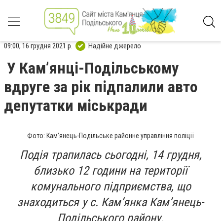
09:00, 16 грудня 2021 р.
Надійне джерело
У Кам’янці-Подільському
вдруге за рік підпалили авто
депутатки міськради
Фото: Кам’янець-Подільське районне управління поліції
Подія трапилась сьогодні, 14 грудня,
близько 12 години на території
комунального підприємства, що
знаходиться у с. Кам’янка Кам’янець-
Подільського району.