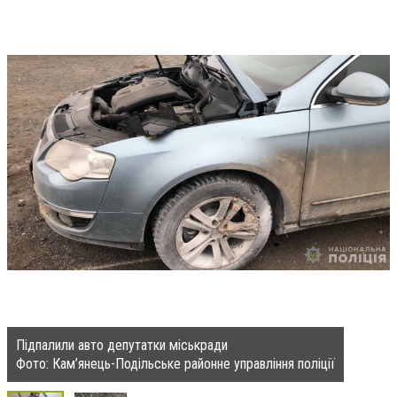
Підпалили авто депутатки міськради
Фото: Кам’янець-Подільське районне управління поліції