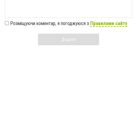
Розміщуючи коментар, я погоджуюся з
Правилами сайту
Додати