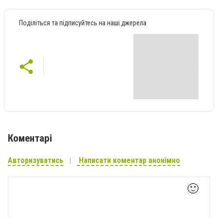
Поділіться та підписуйтесь на наші джерела
Коментарі
Авторизуватись
Написати коментар анонімно
🙂