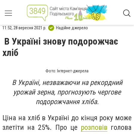
11:52, 28 вересня 2021 р.
Надійне джерело
В Україні знову подорожчає
хліб
Фото: Інтернет-джерела
В Україні, незважаючи на рекордний
урожай зерна, прогнозують чергове
подорожчання хліба.
Ціна на хліб в Україні до кінця року може
злетіти на 25%. Про це
розповів
голова