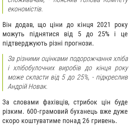
економістів.
Він додав, що ціни до кінця 2021 року
можуть піднятися від 5 до 25% і це
підтверджують різні прогнози.
За різними оцінками подорожчання хліба
і хлібобулочних виробів до кінця року
може скласти від 5 до 25%, - підкреслив
Андрій Новак.
За словами фахівців, стрибок цін буде
різким. 600-грамовий буханець вже дуже
скоро коштуватиме понад 26 гривень.