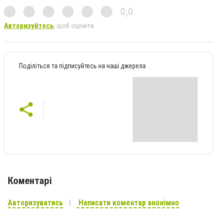
0,0
Авторизуйтесь
, щоб оцінити
Поділіться та підписуйтесь на наші джерела
Коментарі
Авторизуватись
Написати коментар анонімно