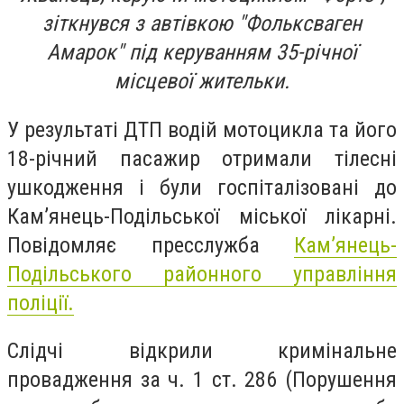
зіткнувся з автівкою "Фольксваген
Амарок" під керуванням 35-річної
місцевої жительки.
У результаті ДТП водій мотоцикла та його
18-річний пасажир отримали тілесні
ушкодження і були госпіталізовані до
Кам’янець-Подільської міської лікарні.
Повідомляє пресслужба
Кам’янець-
Подільського районного управління
поліції.
Слідчі відкрили кримінальне
провадження за ч. 1 ст. 286 (Порушення