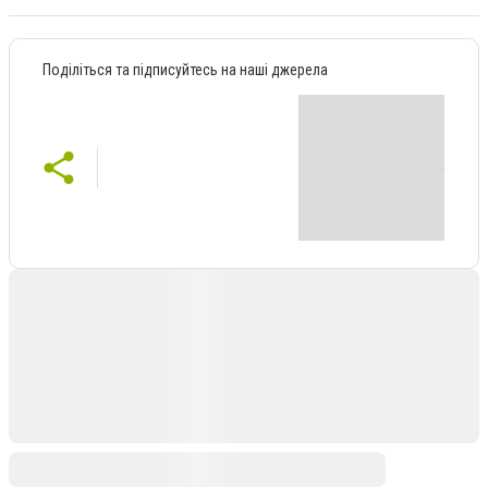
Поділіться та підписуйтесь на наші джерела