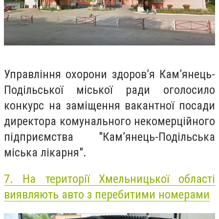
Управління охорони здоров’я Кам’янець-
Подільської міської ради оголосило
конкурс на заміщення вакантної посади
директора комунального некомерційного
підприємства "Кам’янець-Подільська
міська лікарня".
7.
На території Хмельницької області
виявляють авто з перебитими номерами