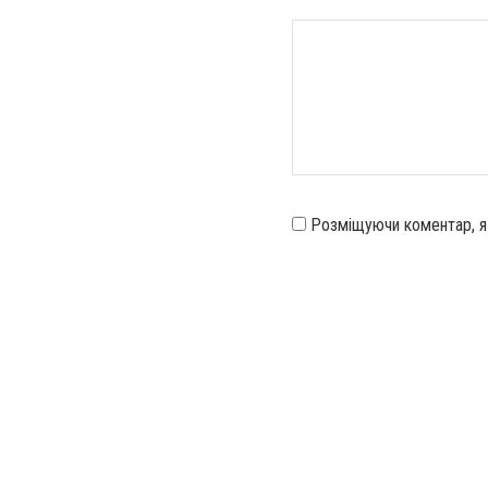
Розміщуючи коментар, 