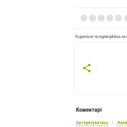
Поділіться та підписуйтесь на
Коментарі
Авторизуватись
Напи