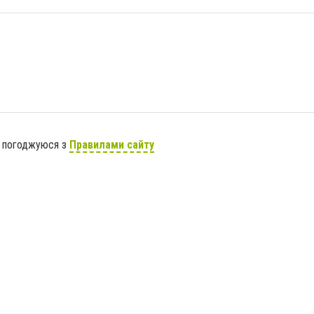
я погоджуюся з
Правилами сайту