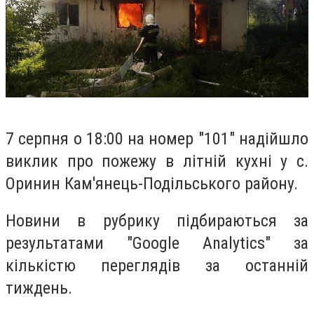
7 серпня о 18:00 на номер "101" надійшло
виклик про пожежу в літній кухні у с.
Оринин Кам'янець-Подільського району.
Но
вини в рубрику підбираються за
результатами "Google Analytics" за
кількістю переглядів за останній
тиждень.