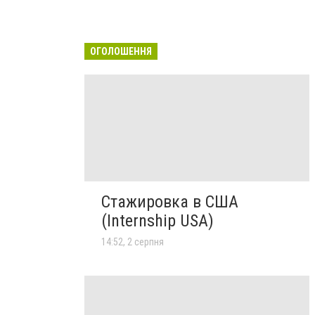
ОГОЛОШЕННЯ
Стажировка в США
(Internship USA)
14:52, 2 серпня