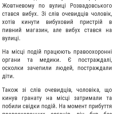
Жовтневому по вулиці Розвадовського
стався вибух. Зі слів очевидців чоловік,
хотів кинути вибуховий пристрій в
пивний магазин, але вибух стався на
вулиці.
На місці подій працюють правоохоронні
органи та медики. Є постраждалі,
осколки зачепили людей, постраждали
діти.
Також зі слів очевидців, чоловіка, що
кинув гранату на місці затримали та
побили свідки подій. На момент прибуття