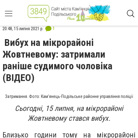
1
20:48, 15 липня 2021 р.
Вибух на мікрорайоні
Жовтневому: затримали
раніше судимого чоловіка
(ВІДЕО)
Затримання. Фото: Кам’янець-Подільське районне управління поліції
Сьогодні, 15 липня, на мікрорайоні
Жовтневому стався вибух.
Близько години тому на мікрорайоні