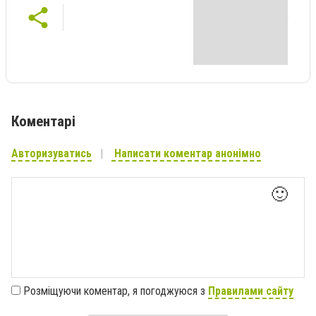
Коментарі
Авторизуватись
Написати коментар анонімно
🙂
Розміщуючи коментар, я погоджуюся з
Правилами сайту