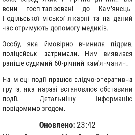
вони госпіталізовані до Кам'янець-
Подільської міської лікарні та на даний
час отримують допомогу медиків.
Особу, яка ймовірно вчинила підрив,
поліцейські затримали. Ним виявився
раніше судимий 60-річний кам'янчанин.
На місці події працює слідчо-оперативна
група, яка наразі встановлює обставини
події. Детальнішу інформацію
повідомимо згодом.
Оновлено:
23:42