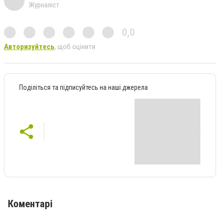
Журналіст
0,0
Авторизуйтесь
, щоб оцінити
Поділіться та підписуйтесь на наші джерела
Коментарі