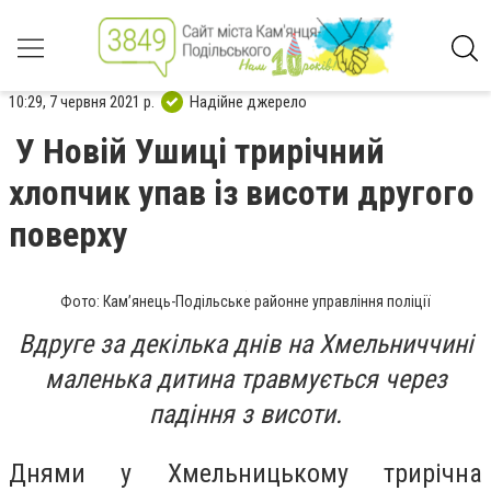
10:29, 7 червня 2021 р.
Надійне джерело
У Новій Ушиці трирічний
хлопчик упав із висоти другого
поверху
Фото: Кам’янець-Подільське районне управління поліції
Вдруге за декілька днів на Хмельниччині
маленька дитина травмується через
падіння з висоти.
Днями у Хмельницькому трирічна