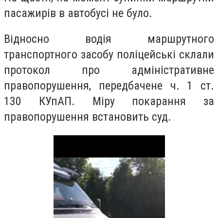
пасажирів в автобусі не було.
Відносно водія маршрутного
транспортного засобу поліцейські склали
протокол про адміністративне
правопорушення, передбачене ч. 1 ст.
130 КУпАП. Міру покарання за
правопорушення встановить суд.