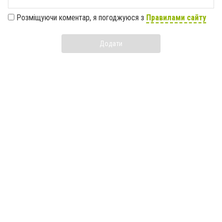
Розміщуючи коментар, я погоджуюся з
Правилами сайту
Додати