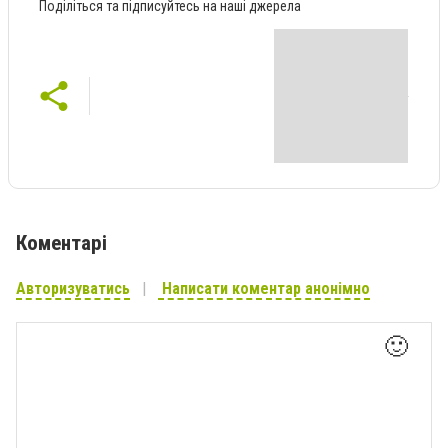
Поділіться та підписуйтесь на наші джерела
Коментарі
Авторизуватись
Написати коментар анонімно
🙂