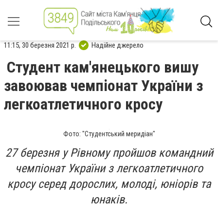
11:15, 30 березня 2021 р.
Надійне джерело
Студент кам'янецького вишу
завоював чемпіонат України з
легкоатлетичного кросу
Фото: "Студентський меридіан"
27 березня у Рівному пройшов командний
чемпіонат України з легкоатлетичного
кросу серед дорослих, молоді, юніорів та
юнаків.