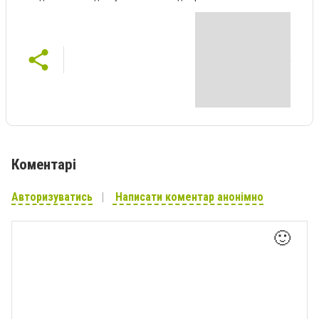
Коментарі
Авторизуватись
Написати коментар анонімно
🙂