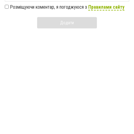
Розміщуючи коментар, я погоджуюся з
Правилами сайту
Додати