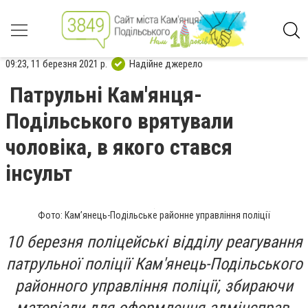
09:23, 11 березня 2021 р.
Надійне джерело
Патрульні Кам'янця-
Подільського врятували
чоловіка, в якого стався
інсульт
Фото: Кам’янець-Подільське районне управління поліції
10 березня поліцейські відділу реагування
патрульної поліції Кам'янець-Подільського
районного управління поліції, збираючи