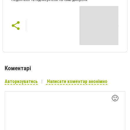
Коментарі
Авторизуватись
Написати коментар анонімно
🙂