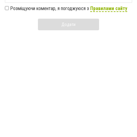
Розміщуючи коментар, я погоджуюся з
Правилами сайту
Додати