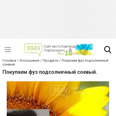
Головна
Оголошення
Продукти
Покупаем фуз подсолнечный
соевый.
Покупаем фуз подсолнечный соевый.