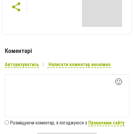
Коментарі
Авторизуватись
Написати коментар анонімно
🙂
Розміщуючи коментар, я погоджуюся з
Правилами сайту