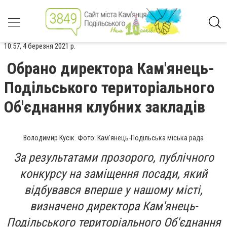
10:57, 4 березня 2021 р.
Обрано директора Кам'янець-
Подільського територіального
Об'єднання клубних закладів
Володимир Кусік. Фото: Кам'янець-Подільська міська рада
За результатами прозорого, публічного
конкурсу на заміщення посади, який
відбувався вперше у нашому місті,
визначено директора Кам'янець-
Подільського територіального Об'єднання