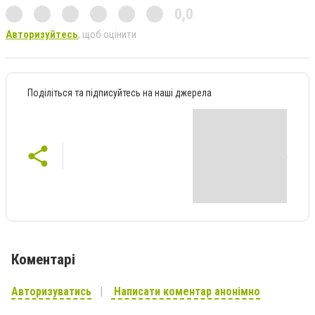
0,0
Авторизуйтесь
, щоб оцінити
Поділіться та підписуйтесь на наші джерела
Коментарі
Авторизуватись
Написати коментар анонімно