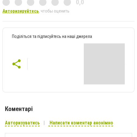
0,0
Авторизируйтесь
, чтобы оценить
Поділіться та підписуйтесь на наші джерела
Коментарі
Авторизуватись
Написати коментар анонімно