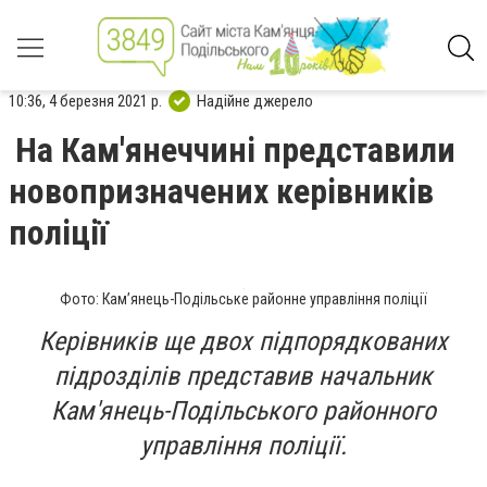
10:36, 4 березня 2021 р.
Надійне джерело
На Кам'янеччині представили
новопризначених керівників
поліції
Фото: Кам’янець-Подільське районне управління поліції
Керівників ще двох підпорядкованих
підрозділів представив начальник
Кам'янець-Подільського районного
управління поліції.