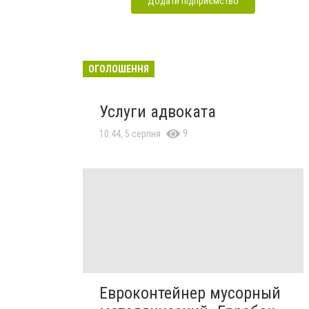
Додати підприємство
ОГОЛОШЕННЯ
Услуги адвоката
9
10:44, 5 серпня
Евроконтейнер мусорный