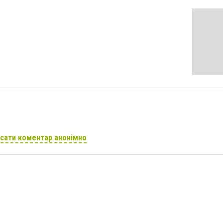
сати коментар анонімно