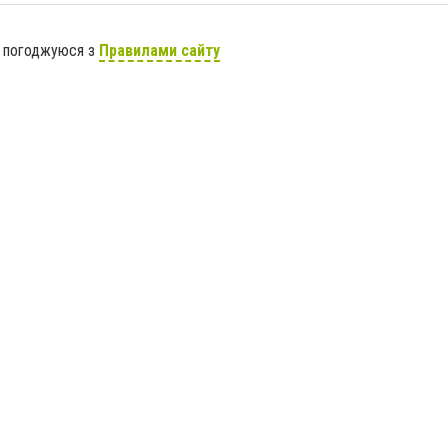
я погоджуюся з
Правилами сайту