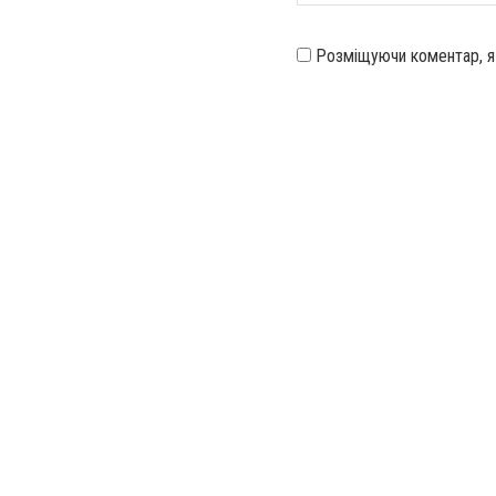
Розміщуючи коментар, 