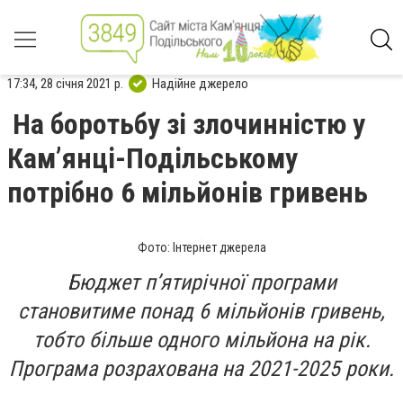
17:34, 28 січня 2021 р.
Надійне джерело
На боротьбу зі злочинністю у
Кам’янці-Подільському
потрібно 6 мільйонів гривень
Фото: Інтернет джерела
Бюджет п’ятирічної програми
становитиме понад 6 мільйонів гривень,
тобто більше одного мільйона на рік.
Програма розрахована на 2021-2025 роки.