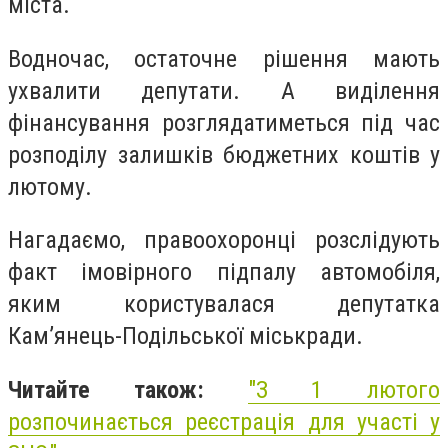
міста.
Водночас, остаточне рішення мають
ухвалити депутати. А виділення
фінансування розглядатиметься під час
розподілу залишків бюджетних коштів у
лютому.
Нагадаємо, правоохоронці розслідують
факт імовірного підпалу автомобіля,
яким користувалася депутатка
Кам’янець-Подільської міськради.
Читайте також:
"
З 1 лютого
розпочинається реєстрація для участі у