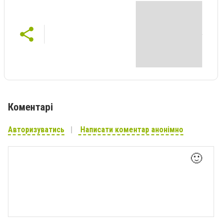
Коментарі
Авторизуватись
Написати коментар анонімно
🙂