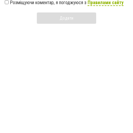
Розміщуючи коментар, я погоджуюся з
Правилами сайту
Додати