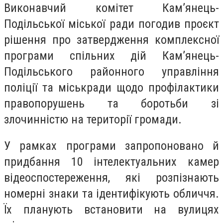
Виконавчий комітет Кам’янець-
Подільської міської ради погодив проєкт
рішення про затвердження комплексної
програми спільних дій Кам’янець-
Подільського районного управління
поліції та міськради щодо профілактики
правопорушень та боротьби зі
злочинністю на території громади.
У рамках програми запропоновано й
придбання 10 інтелектуальних камер
відеоспостереження, які розпізнають
номерні знаки та ідентифікують обличчя.
Їх планують встановити на вулицях