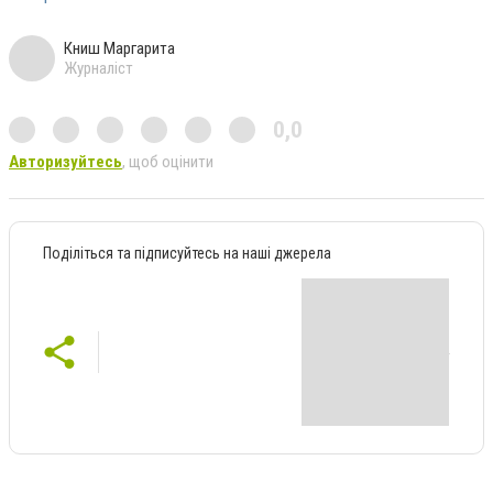
Книш Маргарита
Журналіст
0,0
Авторизуйтесь
, щоб оцінити
Поділіться та підписуйтесь на наші джерела