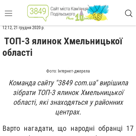
12:12, 21 грудня 2020 р.
ТОП-3 ялинок Хмельницької
області
Фото: Інтернет-джерела
Команда сайту "3849 com.ua" вирішила
зібрати ТОП-3 ялинок Хмельницької
області, які знаходяться у районних
центрах.
Варто нагадати, що народні обранці 17