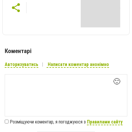
Коментарі
Авторизуватись
Написати коментар анонімно
🙂
Розміщуючи коментар, я погоджуюся з
Правилами сайту