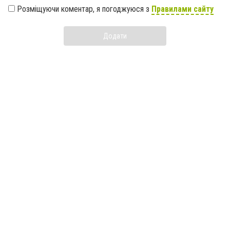
Розміщуючи коментар, я погоджуюся з
Правилами сайту
Додати