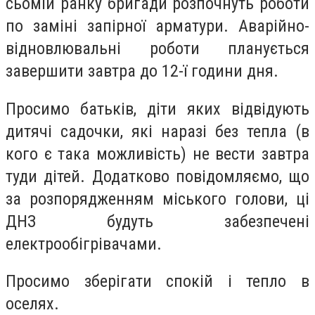
сьомій ранку бригади розпочнуть роботи
по заміні запірної арматури. Аварійно-
відновлювальні роботи планується
завершити завтра до 12-ї години дня.
Просимо батьків, діти яких відвідують
дитячі садочки, які наразі без тепла (в
кого є така можливість) не вести завтра
туди дітей. Додатково повідомляємо, що
за розпорядженням міського голови, ці
ДНЗ будуть забезпечені
електрообігрівачами.
Просимо зберігати спокій і тепло в
оселях.