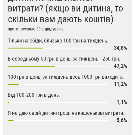
витрати? (якщо ви дитина, то
скільки вам дають коштів)
проголосувало 89 відвідувачів
Тільки на обіди, близько 100 грн на тиждень.
34,8%
В середньому 50 грн в день, за тиждень - 250 грн.
47,2%
100 грн в день, за тиждень десь 1000 грн виходить.
11,2%
Від 100-200 грн в день.
1,1%
Я не даю своїй дитині гроші на кишенькові витрати.
5,6%