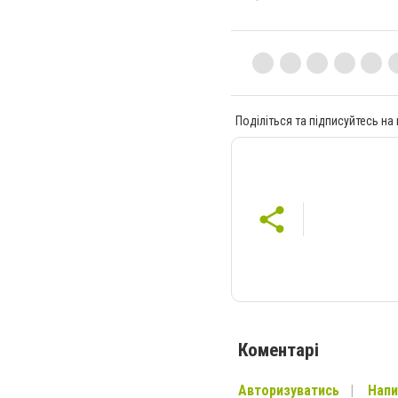
Поділіться та підписуйтесь на
Коментарі
Авторизуватись
Напи