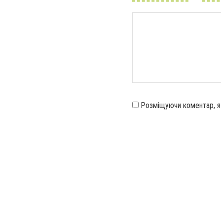
Розміщуючи коментар, 