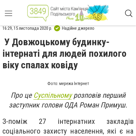
16:29, 15 листопада 2020 р.
Надійне джерело
У Довжоцькому будинку-
інтернаті для людей похилого
віку спалах ковіду
Фото: мережа Інтернет
Про це
Суспільному
розповів перший
заступник голови ОДА Роман Примуш.
З-поміж 27 інтернатних закладів
соціального захисту населення, які є на