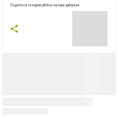
Поділіться та підписуйтесь на наші джерела