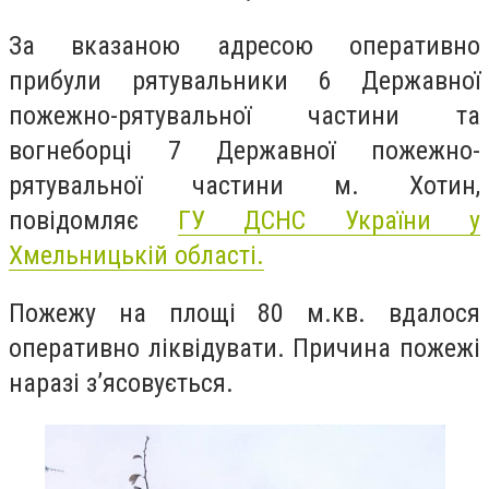
За вказаною адресою оперативно
прибули рятувальники 6 Державної
пожежно-рятувальної частини та
вогнеборці 7 Державної пожежно-
рятувальної частини м. Хотин,
повідомляє
ГУ ДСНС України у
Хмельницькій області.
Пожежу на площі 80 м.кв. вдалося
оперативно ліквідувати. Причина пожежі
наразі з’ясовується.