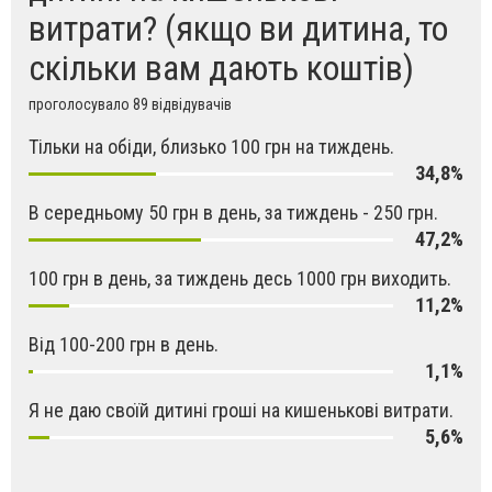
витрати? (якщо ви дитина, то
скільки вам дають коштів)
проголосувало 89 відвідувачів
Тільки на обіди, близько 100 грн на тиждень.
34,8%
В середньому 50 грн в день, за тиждень - 250 грн.
47,2%
100 грн в день, за тиждень десь 1000 грн виходить.
11,2%
Від 100-200 грн в день.
1,1%
Я не даю своїй дитині гроші на кишенькові витрати.
5,6%