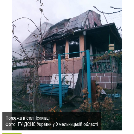
Пожежа в селі Ісаківці
Фото: ГУ ДСНС України у Хмельницькій області