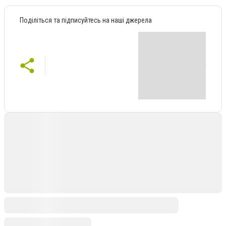
Поділіться та підписуйтесь на наші джерела