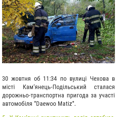
30 жовтня об 11:34 по вулиці Чехова в
місті Кам’янець-Подільський сталася
дорожньо-транспортна пригода за участі
автомобіля "Daewoo Matiz".