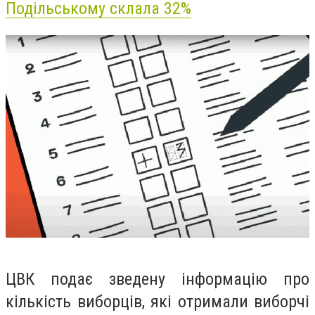
Подільському склала 32%
ЦВК подає зведену інформацію про
кількість виборців, які отримали виборчі