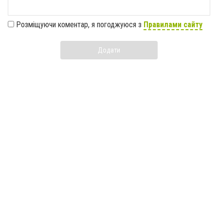
Розміщуючи коментар, я погоджуюся з
Правилами сайту
Додати