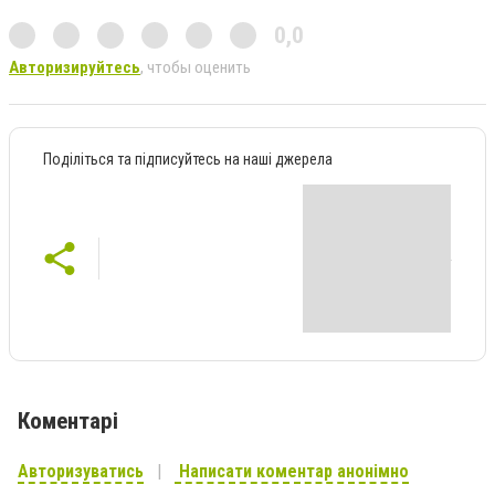
0,0
Авторизируйтесь
, чтобы оценить
Поділіться та підписуйтесь на наші джерела
Коментарі
Авторизуватись
Написати коментар анонімно